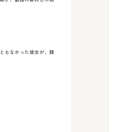
ともなかった彼女が、餞