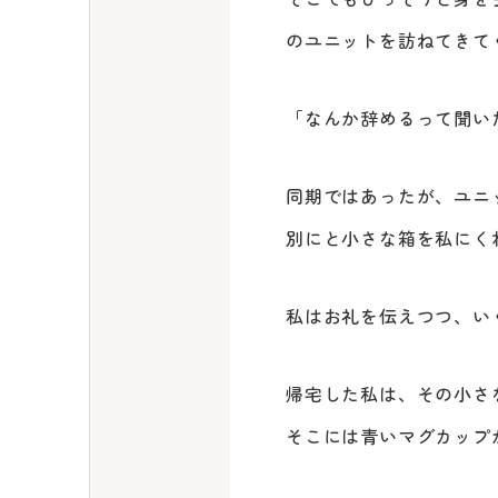
のユニットを訪ねてきて
「なんか辞めるって聞い
同期ではあったが、ユニ
別にと小さな箱を私にく
私はお礼を伝えつつ、い
帰宅した私は、その小さ
そこには青いマグカップ