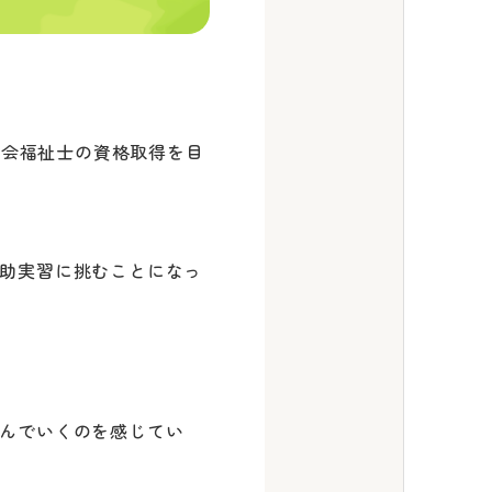
社会福祉士の資格取得を目
助実習に挑むことになっ
んでいくのを感じてい