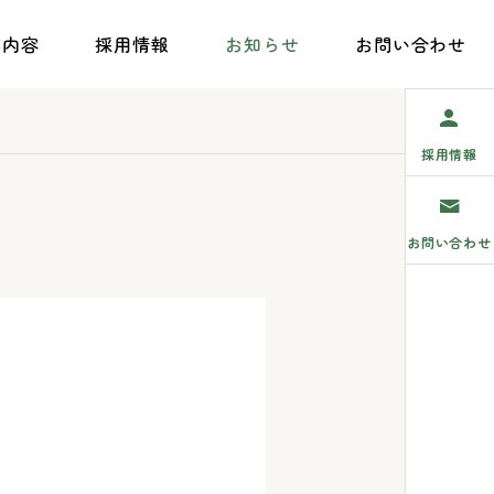
業内容
採用情報
お知らせ
お問い合わせ
採用情報
お問い合わせ