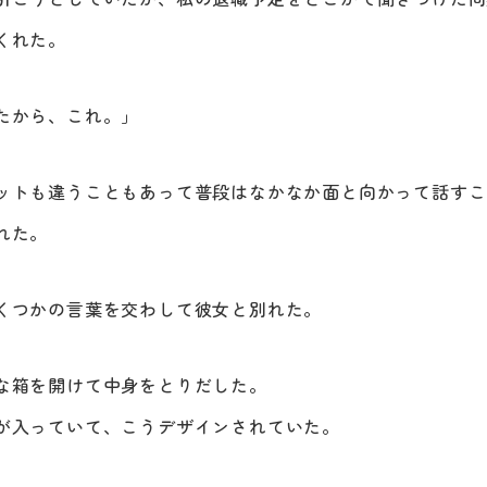
くれた。
たから、これ。」
ットも違うこともあって普段はなかなか面と向かって話すこ
れた。
くつかの言葉を交わして彼女と別れた。
な箱を開けて中身をとりだした。
が入っていて、こうデザインされていた。