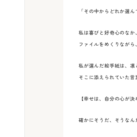
「その中からどれか選ん
私は喜びと好奇心のなか
ファイルをめくりながら
私が選んだ絵手紙は、凛
そこに添えられていた言
【幸せは、自分の心が決
確かにそうだ、そうなん