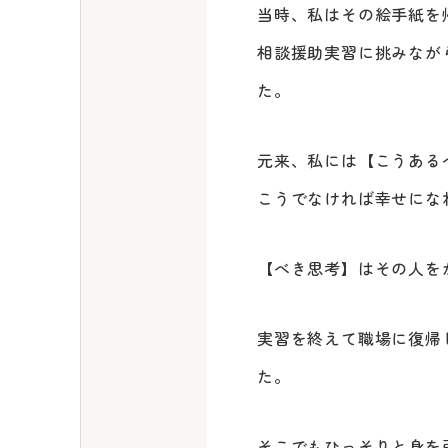
当時、私はその絵手紙を
相談援助実習に挑みなが
た。
元来、私には【こうある
こうでなければ幸せにな
【べき思考】はその人を
実習を終えて職場に復帰
た。
そこでもひっそりと身を