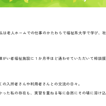
間、私は老人ホームでの仕事のかたわらで福祉系大学で学び、
障がい者福祉施設に１か月半ほど通わせていただいて相談援
くの入所者さんや利用者さんとの交流の日々。
かった私の存在も、実習を重ねる毎に自然にその場に溶け込