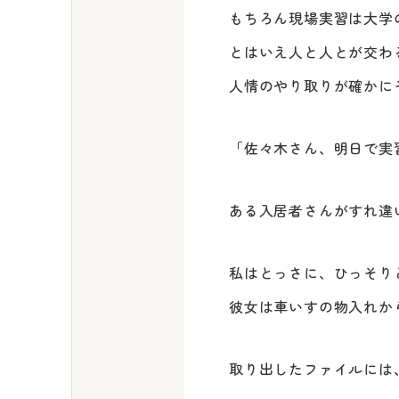
もちろん現場実習は大学
とはいえ人と人とが交わ
人情のやり取りが確かに
「佐々木さん、明日で実
ある入居者さんがすれ違
私はとっさに、ひっそり
彼女は車いすの物入れか
取り出したファイルには