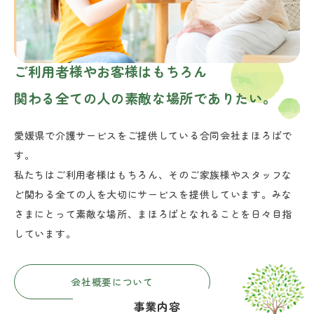
ご利用者様やお客様はもちろん
関わる全ての人の素敵な場所でありたい。
愛媛県で介護サービスをご提供している合同会社まほろばで
す。
私たちはご利用者様はもちろん、そのご家族様やスタッフな
ど関わる全ての人を大切にサービスを提供しています。みな
さまにとって素敵な場所、まほろばとなれることを日々目指
しています。
会社概要について
事業内容