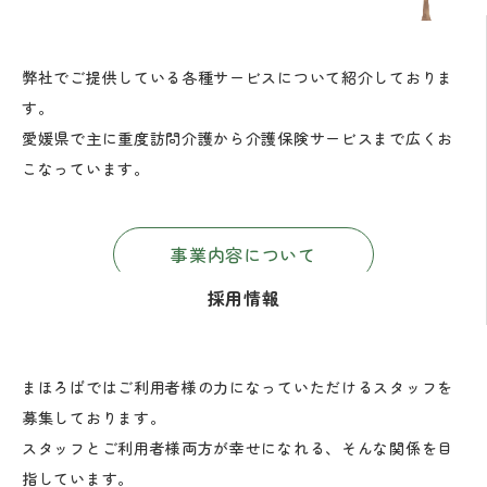
弊社でご提供している各種サービスについて紹介しておりま
す。
愛媛県で主に重度訪問介護から介護保険サービスまで広くお
こなっています。
事業内容について
採用情報
まほろばではご利用者様の力になっていただけるスタッフを
募集しております。
スタッフとご利用者様両方が幸せになれる、そんな関係を目
指しています。