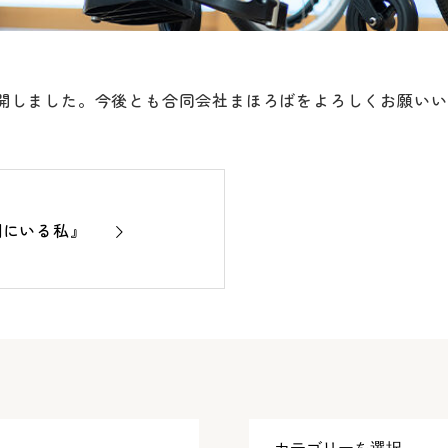
開しました。今後とも合同会社まほろばをよろしくお願いい
側にいる私』