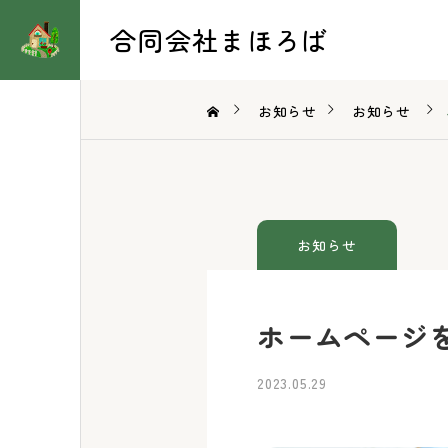
合同会社まほろば
お知らせ
お知らせ
お知らせ
ホームページ
2023.05.29