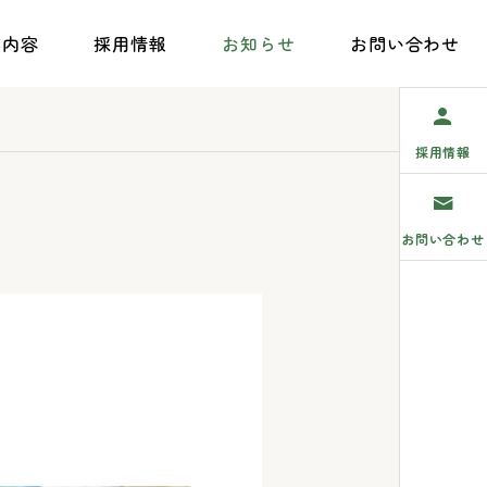
業内容
採用情報
お知らせ
お問い合わせ
採用情報
お問い合わせ