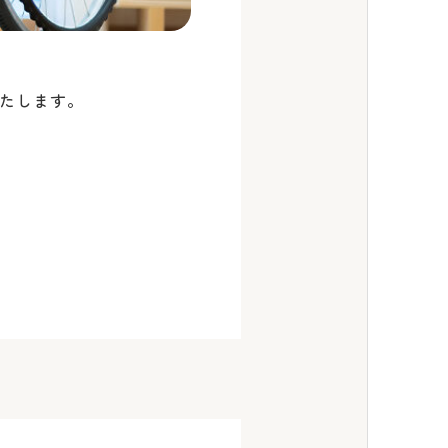
たします。
OPEN