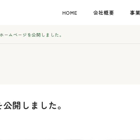
HOME
会社概要
事
ホームページを公開しました。
を公開しました。