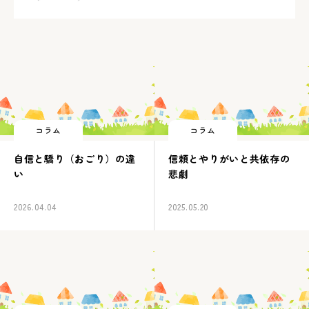
コラム
コラム
自信と驕り（おごり）の違
信頼とやりがいと共依存の
い
悲劇
2026.04.04
2025.05.20